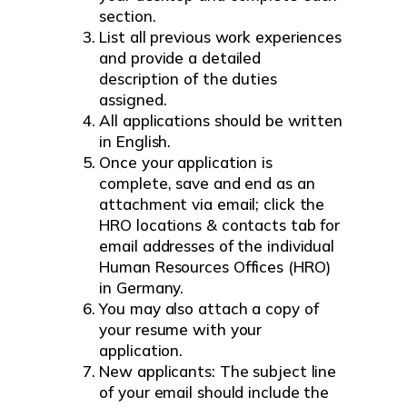
section.
List all previous work experiences
and provide a detailed
description of the duties
assigned.
All applications should be written
in English.
Once your application is
complete, save and end as an
attachment via email; click the
HRO locations & contacts tab for
email addresses of the individual
Human Resources Offices (HRO)
in Germany.
You may also attach a copy of
your resume with your
application.
New applicants: The subject line
of your email should include the