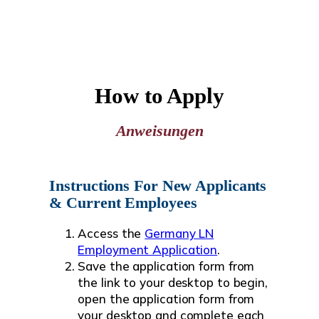
How to Apply
Anweisungen
Instructions For New Applicants
& Current Employees
Access the
Germany LN
Employment Application
.
Save the application form from
the link to your desktop to begin,
open the application form from
your desktop and complete each