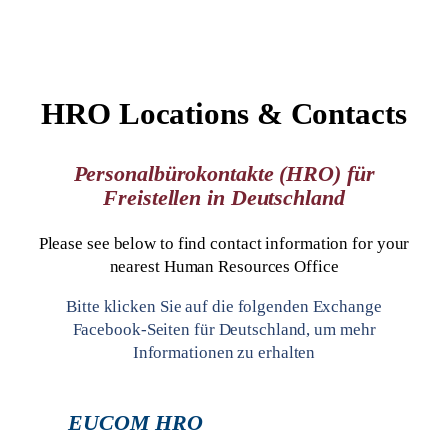
HRO Locations & Contacts
Personalbürokontakte (HRO) für
Freistellen in Deutschland
Please see below to find contact information for your
nearest Human Resources Office
Bitte klicken Sie auf die folgenden Exchange
Facebook-Seiten für Deutschland, um mehr
Informationen zu erhalten
EUCOM HRO