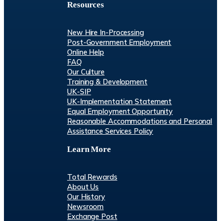
Resources
New Hire In-Processing
Post-Government Employment
Online Help
FAQ
Our Culture
Training & Development
UK-SIP
UK-Implementation Statement
Equal Employment Opportunity
Reasonable Accommodations and Personal
Assistance Services Policy
Learn More
Total Rewards
About Us
Our History
Newsroom
Exchange Post