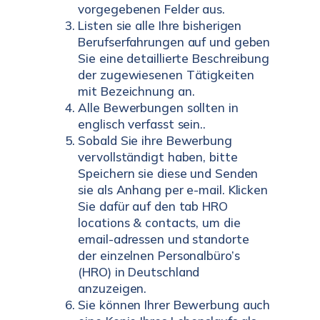
vorgegebenen Felder aus.
Listen sie alle Ihre bisherigen
Berufserfahrungen auf und geben
Sie eine detaillierte Beschreibung
der zugewiesenen Tätigkeiten
mit Bezeichnung an.
Alle Bewerbungen sollten in
englisch verfasst sein..
Sobald Sie ihre Bewerbung
vervollständigt haben, bitte
Speichern sie diese und Senden
sie als Anhang per e-mail. Klicken
Sie dafür auf den tab HRO
locations & contacts, um die
email-adressen und standorte
der einzelnen Personalbüro’s
(HRO) in Deutschland
anzuzeigen.
Sie können Ihrer Bewerbung auch