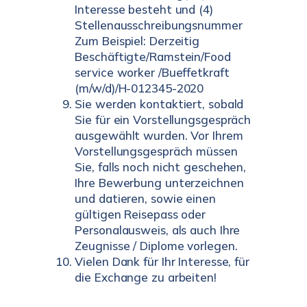
Interesse besteht und (4)
Stellenausschreibungsnummer
Zum Beispiel: Derzeitig
Beschäftigte/Ramstein/Food
service worker /Bueffetkraft
(m/w/d)/H-012345-2020
Sie werden kontaktiert, sobald
Sie für ein Vorstellungsgespräch
ausgewählt wurden. Vor Ihrem
Vorstellungsgespräch müssen
Sie, falls noch nicht geschehen,
Ihre Bewerbung unterzeichnen
und datieren, sowie einen
gültigen Reisepass oder
Personalausweis, als auch Ihre
Zeugnisse / Diplome vorlegen.
Vielen Dank für Ihr Interesse, für
die Exchange zu arbeiten!