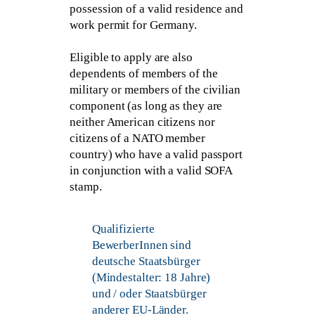
possession of a valid residence and
work permit for Germany.
Eligible to apply are also
dependents of members of the
military or members of the civilian
component (as long as they are
neither American citizens nor
citizens of a NATO member
country) who have a valid passport
in conjunction with a valid SOFA
stamp.
Qualifizierte
BewerberInnen sind
deutsche Staatsbürger
(Mindestalter: 18 Jahre)
und / oder Staatsbürger
anderer EU-Länder.