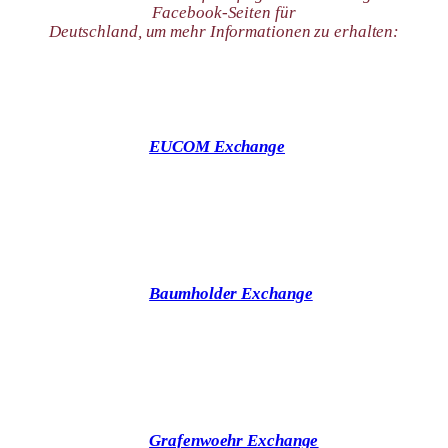
Facebook-Seiten für
Deutschland, um mehr Informationen zu erhalten:
EUCOM Exchange
Baumholder Exchange
Grafenwoehr Exchange