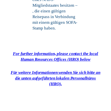
Mitgliedstaates besitzen –
, die einen gültigen
Reisepass in Verbindung
mit einem gültigen SOFA-
Stamp haben.
For further information, please contact the local
Human Resources Offices (HRO) below
Für weitere Informationen wenden Sie sich bitte an
die unten aufgeführten lokalen Personalbüros
(HRO).