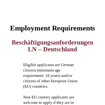
Employment Requirements
Beschäftigungsanforderungen
LN – Deutschland
Eligible applicants are German
citizens (minimum age
requirement: 18 years) and/or
citizens of other European Union
(EU) countries.
Non-EU country applicants are
welcome to apply if they are in