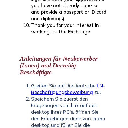
you have not already done so
and provide a passport or ID card
and diploma(s).
Thank you for your interest in
working for the Exchange!
Anleitungen für Neubewerber
(Innen) und Derzeitig
Beschäftigte
Greifen Sie auf die deutsche
LN-
Beschäftigungsbewerbung
zu.
Speichern Sie zuerst den
Fragebogen vom link auf den
desktop ihres PC’s, öffnen Sie
den Fragebogen dann von Ihrem
desktop und füllen Sie die