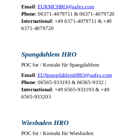
Email
:
EUKMCHRO@aafes.com
Phone
: 06371-4079711 & 06371-4079720
International
: +49 6371-4079711 & +49
6371-4079720
Spangdahlem HRO
POC for / Kontakt für Spangdahlem
Email
:
EUSpangdahlemHRO@aafes.com
Phone
: 06565-933193 & 06565-9332 |
International
: +49 6565-933193 & +49
6565-933203
Wiesbaden HRO
POC for / Kontakt für Wiesbaden