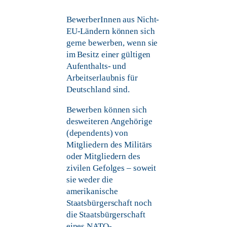
BewerberInnen aus Nicht-
EU-Ländern können sich
gerne bewerben, wenn sie
im Besitz einer gültigen
Aufenthalts- und
Arbeitserlaubnis für
Deutschland sind.
Bewerben können sich
desweiteren Angehörige
(dependents) von
Mitgliedern des Militärs
oder Mitgliedern des
zivilen Gefolges – soweit
sie weder die
amerikanische
Staatsbürgerschaft noch
die Staatsbürgerschaft
eines NATO-